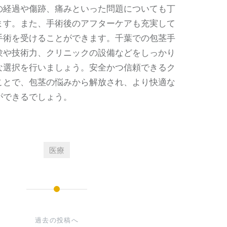
の経過や傷跡、痛みといった問題についても丁
ます。また、手術後のアフターケアも充実して
手術を受けることができます。千葉での包茎手
験や技術力、クリニックの設備などをしっかり
な選択を行いましょう。安全かつ信頼できるク
ことで、包茎の悩みから解放され、より快適な
ができるでしょう。
医療
過去の投稿へ