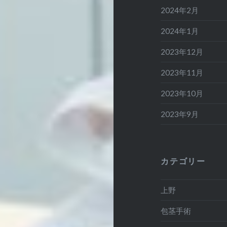
2024年2月
2024年1月
2023年12月
2023年11月
2023年10月
2023年9月
カテゴリー
上野
包茎手術