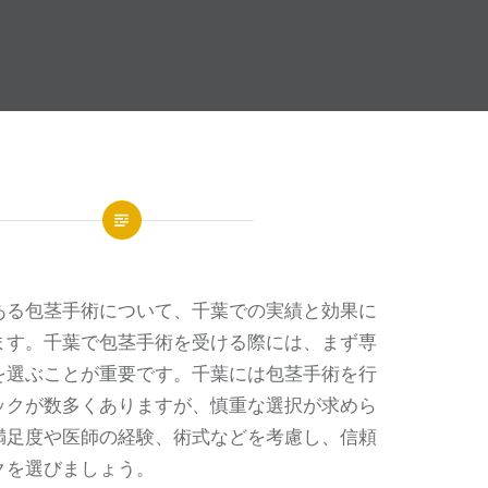
ある包茎手術について、千葉での実績と効果に
ます。
千葉で包茎手術を受ける際には、まず専
を選ぶことが重要です。千葉には包茎手術を行
ックが数多くありますが、慎重な選択が求めら
満足度や医師の経験、術式などを考慮し、信頼
クを選びましょう。