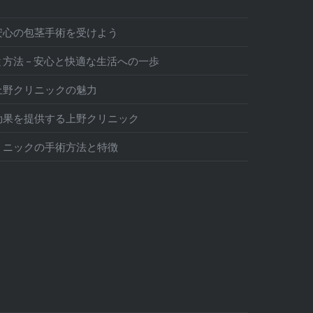
安心の包茎手術を受けよう
方法 – 安心と快適な生活への一歩
上野クリニックの魅力
効果を提供する上野クリニック
リニックの手術方法と特徴